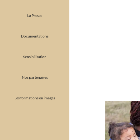
La Presse
Documentations
Sensibilisation
Nos partenaires
Les formations en images