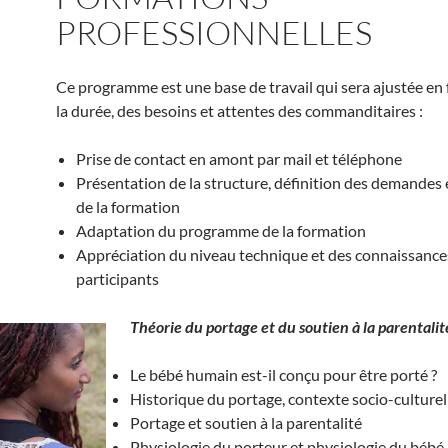
PROFESSIONNELLES
Ce programme est une base de travail qui sera ajustée en
la durée, des besoins et attentes des commanditaires :
Prise de contact en amont par mail et téléphone
Présentation de la structure, définition des demandes 
de la formation
Adaptation du programme de la formation
Appréciation du niveau technique et des connaissance
participants
Théorie du portage et du soutien à la parentalit
Le bébé humain est-il conçu pour être porté ?
Historique du portage, contexte socio-culturel
Portage et soutien à la parentalité
Physiologie du porteur et physiologie du bébé