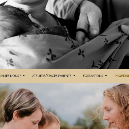
OMMES NOUS ?
ATELIERS/STAGES PARENTS
FORMATIONS
PROFESS