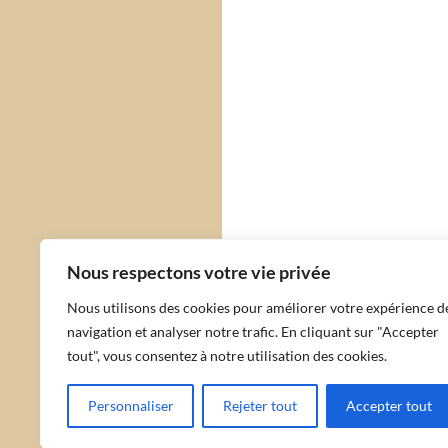
Nous respectons votre vie privée
Nous utilisons des cookies pour améliorer votre expérience d
navigation et analyser notre trafic. En cliquant sur "Accepter
tout", vous consentez à notre utilisation des cookies.
Personnaliser
Rejeter tout
Accepter tout