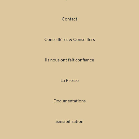
Contact
Conseillères & Conseillers
Ils nous ont fait confiance
La Presse
Documentations
Sensibilisation