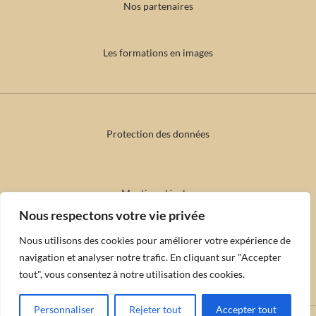
Nos partenaires
Les formations en images
Protection des données
Mentions légales
Nous respectons votre vie privée
Nous utilisons des cookies pour améliorer votre expérience de
Conditions de désistement & annulation
navigation et analyser notre trafic. En cliquant sur "Accepter
tout", vous consentez à notre utilisation des cookies.
Personnaliser
Rejeter tout
Accepter tout