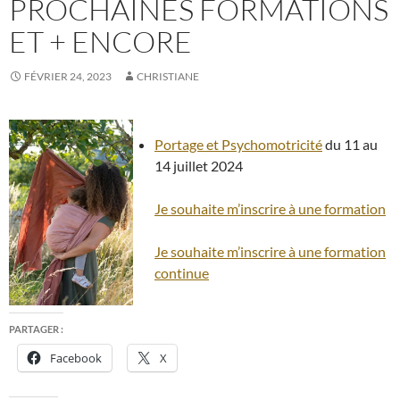
PROCHAINES FORMATIONS
ET + ENCORE
FÉVRIER 24, 2023
CHRISTIANE
Portage et Psychomotricité
du 11 au
14 juillet 2024
Je souhaite m’inscrire à une formation
Je souhaite m’inscrire à une formation
continue
PARTAGER :
Facebook
X