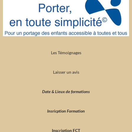
Les Témoignages
Laisser un avis
Date & Lieux de formations
Insricption Formation
Inscription FCT