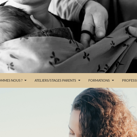
OMMES NOUS ?
ATELIERS/STAGES PARENTS
FORMATIONS
PROFESS