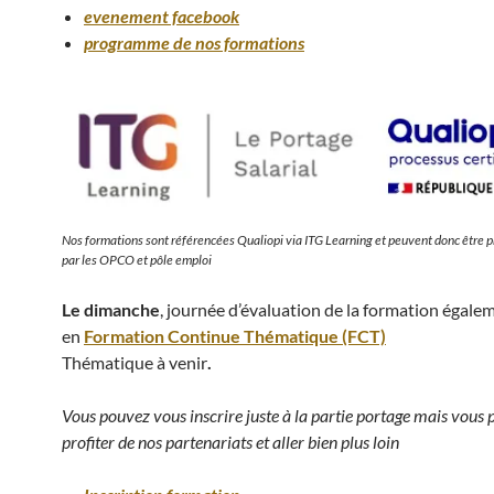
evenement facebook
programme de nos formations
Nos formations sont référencées Qualiopi via ITG Learning et peuvent donc être p
par les OPCO et pôle emploi
Le dimanche
, journée d’évaluation de la formation égale
en
Formation Continue Thématique (FCT)
Thématique à venir
.
Vous pouvez vous inscrire juste à la partie portage mais vous 
profiter de nos partenariats et aller bien plus loin