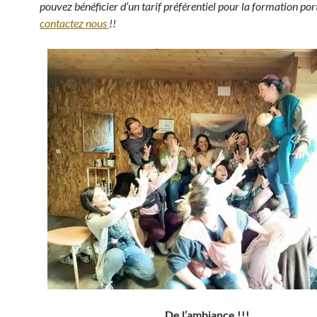
pouvez bénéficier d’un tarif préférentiel pour la formation por
contactez nous
!!
De l’ambiance !!!