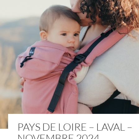
PAYS DE LOIRE – LAVAL –
NOVEMBRE 2024