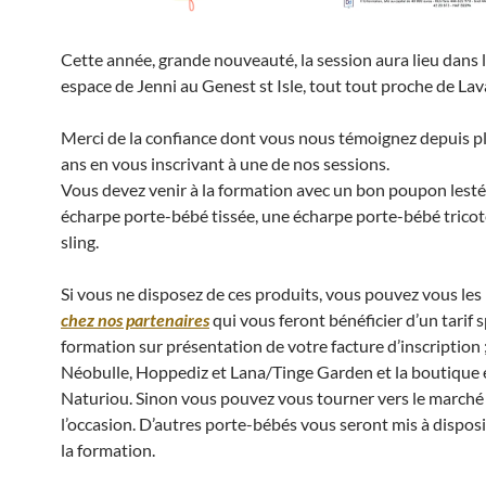
Cette année, grande nouveauté, la session aura lieu dans 
espace de Jenni au Genest st Isle, tout tout proche de Lava
Merci de la confiance dont vous nous témoignez depuis p
ans en vous inscrivant à une de nos sessions.
Vous devez venir à la formation avec un bon poupon lesté
écharpe porte-bébé tissée, une écharpe porte-bébé tricot
sling.
Si vous ne disposez de ces produits, vous pouvez vous les
chez nos partenaires
qui vous feront bénéficier d’un tarif s
formation sur présentation de votre facture d’inscription
Néobulle, Hoppediz et Lana/Tinge Garden et la boutique 
Naturiou. Sinon vous pouvez vous tourner vers le marché
l’occasion. D’autres porte-bébés vous seront mis à dispos
la formation.